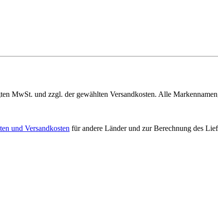
gelegten MwSt. und zzgl. der gewählten Versandkosten. Alle Markenname
iten und Versandkosten
für andere Länder und zur Berechnung des Lief