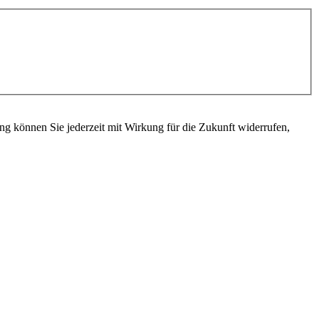
g können Sie jederzeit mit Wirkung für die Zukunft widerrufen,