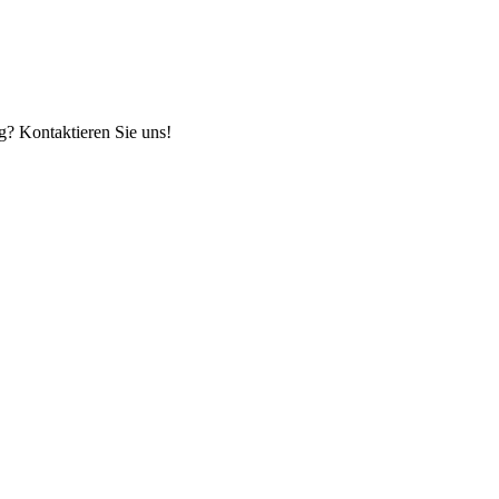
g? Kontaktieren Sie uns!