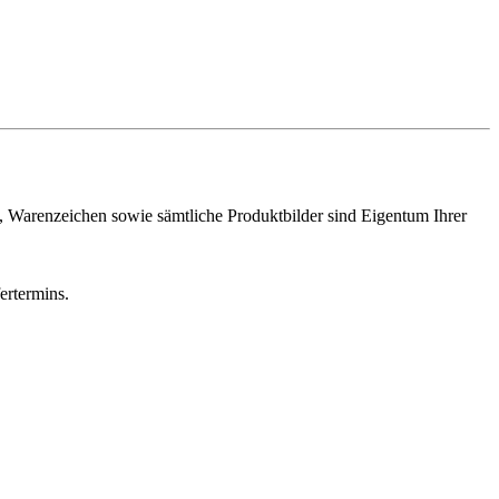
n, Warenzeichen sowie sämtliche Produktbilder sind Eigentum Ihrer
ertermins.