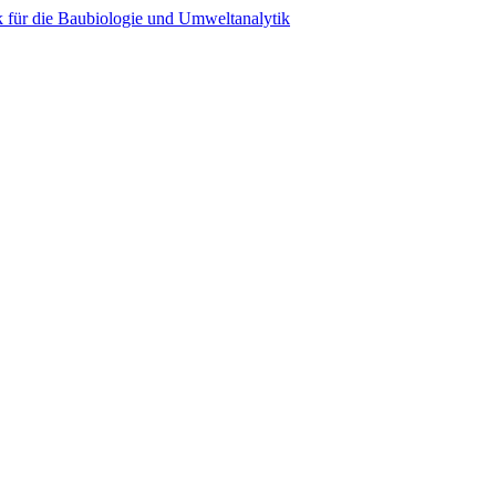
 für die Baubiologie und Umweltanalytik