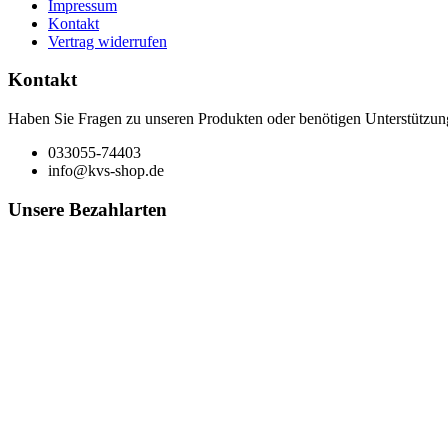
Impressum
Kontakt
Vertrag widerrufen
Kontakt
Haben Sie Fragen zu unseren Produkten oder benötigen Unterstützun
033055-74403
info@kvs-shop.de
Unsere Bezahlarten