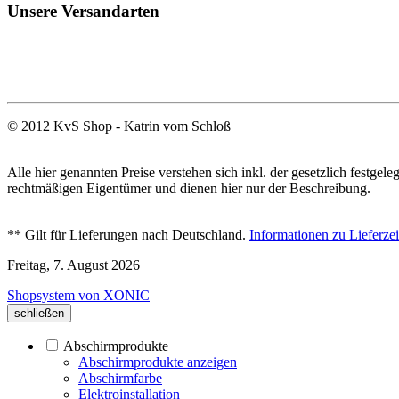
Unsere Versandarten
© 2012 KvS Shop - Katrin vom Schloß
Alle hier genannten Preise verstehen sich inkl. der gesetzlich fest
rechtmäßigen Eigentümer und dienen hier nur der Beschreibung.
** Gilt für Lieferungen nach Deutschland.
Informationen zu Lieferze
Freitag, 7. August 2026
Shopsystem von XONIC
schließen
Abschirmprodukte
Abschirmprodukte anzeigen
Abschirmfarbe
Elektroinstallation