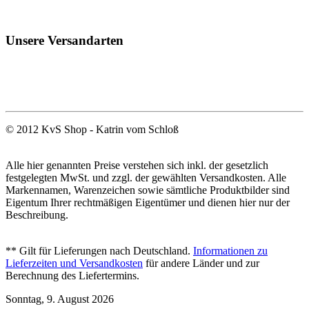
Unsere Versandarten
© 2012 KvS Shop - Katrin vom Schloß
Alle hier genannten Preise verstehen sich inkl. der gesetzlich
festgelegten MwSt. und zzgl. der gewählten Versandkosten. Alle
Markennamen, Warenzeichen sowie sämtliche Produktbilder sind
Eigentum Ihrer rechtmäßigen Eigentümer und dienen hier nur der
Beschreibung.
** Gilt für Lieferungen nach Deutschland.
Informationen zu
Lieferzeiten und Versandkosten
für andere Länder und zur
Berechnung des Liefertermins.
Sonntag, 9. August 2026