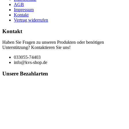
AGB
Impressum
Kontakt
Vertrag widerrufen
Kontakt
Haben Sie Fragen zu unseren Produkten oder benötigen
Unterstützung? Kontaktieren Sie uns!
033055-74403
info@kvs-shop.de
Unsere Bezahlarten