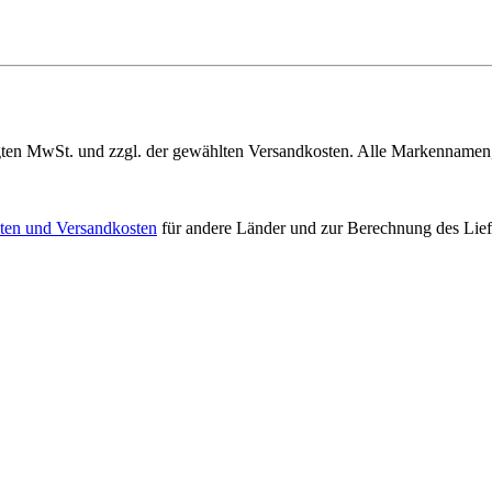
gelegten MwSt. und zzgl. der gewählten Versandkosten. Alle Markenname
iten und Versandkosten
für andere Länder und zur Berechnung des Lief