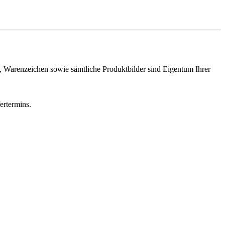
n, Warenzeichen sowie sämtliche Produktbilder sind Eigentum Ihrer
ertermins.