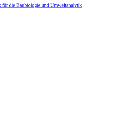
 für die Baubiologie und Umweltanalytik