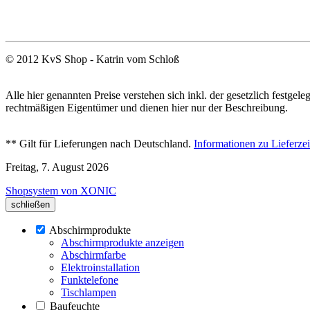
© 2012 KvS Shop - Katrin vom Schloß
Alle hier genannten Preise verstehen sich inkl. der gesetzlich fest
rechtmäßigen Eigentümer und dienen hier nur der Beschreibung.
** Gilt für Lieferungen nach Deutschland.
Informationen zu Lieferze
Freitag, 7. August 2026
Shopsystem von XONIC
schließen
Abschirmprodukte
Abschirmprodukte anzeigen
Abschirmfarbe
Elektroinstallation
Funktelefone
Tischlampen
Baufeuchte