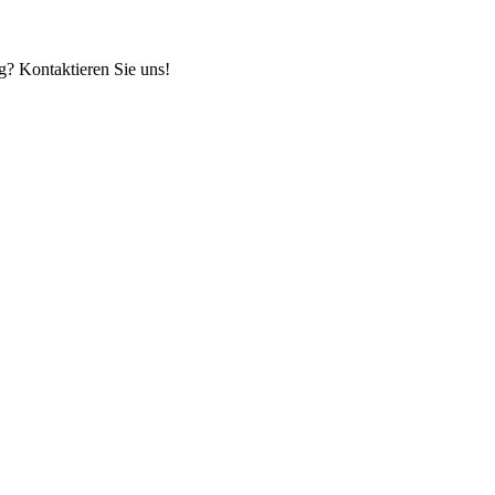
g? Kontaktieren Sie uns!