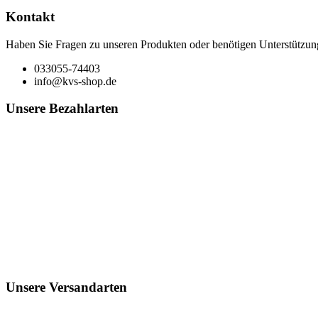
Kontakt
Haben Sie Fragen zu unseren Produkten oder benötigen Unterstützun
033055-74403
info@kvs-shop.de
Unsere Bezahlarten
Unsere Versandarten