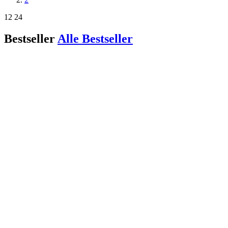
12
24
Bestseller
Alle Bestseller