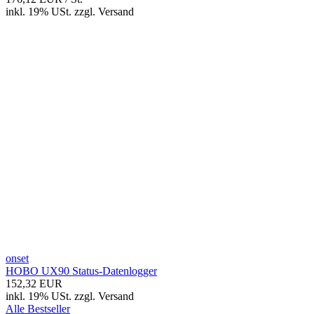
inkl. 19% USt.
zzgl.
Versand
onset
HOBO UX90 Status-Datenlogger
152,32 EUR
inkl. 19% USt.
zzgl.
Versand
Alle Bestseller