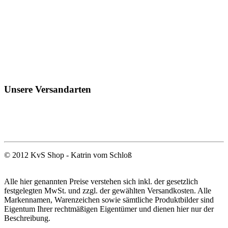
Unsere Versandarten
© 2012 KvS Shop - Katrin vom Schloß
Alle hier genannten Preise verstehen sich inkl. der gesetzlich
festgelegten MwSt. und zzgl. der gewählten Versandkosten. Alle
Markennamen, Warenzeichen sowie sämtliche Produktbilder sind
Eigentum Ihrer rechtmäßigen Eigentümer und dienen hier nur der
Beschreibung.