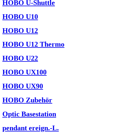
HOBO U-Shuttle
HOBO U10
HOBO U12
HOBO U12 Thermo
HOBO U22
HOBO UX100
HOBO UX90
HOBO Zubehör
Optic Basestation
pendant ereign.-L.