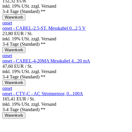
152,32 EUR
inkl. 19% USt.
zzgl.
Versand
3-4 Tage (Standard) **
Warenkorb
onset
onset - CABEL-2.5-ST. Messkabel 0...2,5 V
23,80 EUR
/ St.
inkl. 19% USt.
zzgl.
Versand
3-4 Tage (Standard) **
Warenkorb
onset
onset - CABEL-4-20MA Messkabel 4...20 mA
47,60 EUR
/ St.
inkl. 19% USt.
zzgl.
Versand
3-4 Tage (Standard) **
Warenkorb
onset
onset - CTV-C - AC Stromsensor, 0...100A
165,41 EUR
/ St.
inkl. 19% USt.
zzgl.
Versand
3-4 Tage (Standard) **
Warenkorb