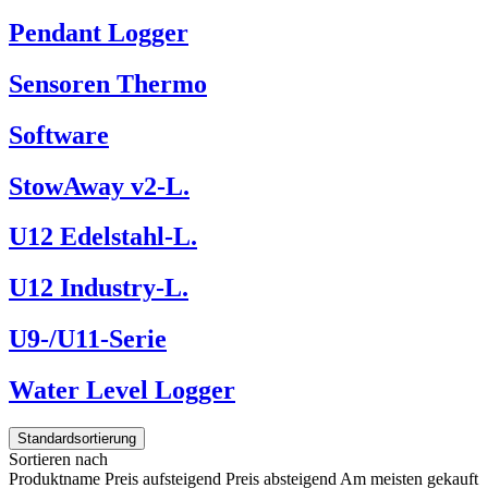
Pendant Logger
Sensoren Thermo
Software
StowAway v2-L.
U12 Edelstahl-L.
U12 Industry-L.
U9-/U11-Serie
Water Level Logger
Standardsortierung
Sortieren nach
Produktname
Preis aufsteigend
Preis absteigend
Am meisten gekauft