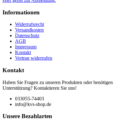
Hier gehts zur Anmeldung.
Informationen
Widerrufsrecht
Versandkosten
Datenschutz
AGB
Impressum
Kontakt
Vertrag widerrufen
Kontakt
Haben Sie Fragen zu unseren Produkten oder benötigen
Unterstützung? Kontaktieren Sie uns!
033055-74403
info@kvs-shop.de
Unsere Bezahlarten