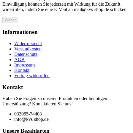
Einwilligung können Sie jederzeit mit Wirkung für die Zukunft
widerrufen, indem Sie eine E-Mail an mail@kvs-shop.de schicken.
Weiter
Informationen
Widerrufsrecht
Versandkosten
Datenschutz
AGB
Impressum
Kontakt
Vertrag widerrufen
Kontakt
Haben Sie Fragen zu unseren Produkten oder benötigen
Unterstützung? Kontaktieren Sie uns!
033055-74403
info@kvs-shop.de
Unsere Bezahlarten