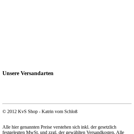
Unsere Versandarten
© 2012 KvS Shop - Katrin vom Schloß
Alle hier genannten Preise verstehen sich inkl. der gesetzlich
festgelegten MwSt. und zzgl. der gewählten Versandkosten. Alle