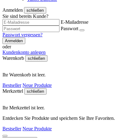
Anmelden
schließen
Sie sind bereits Kunde?
E-Mailadresse
Passwort
Passwort vergessen?
Anmelden
oder
Kundenkonto anlegen
Warenkorb
schließen
Ihr Warenkorb ist leer.
Bestseller
Neue Produkte
Merkzettel
schließen
Ihr Merkzettel ist leer.
Entdecken Sie Produkte und speichern Sie Ihre Favoriten.
Bestseller
Neue Produkte