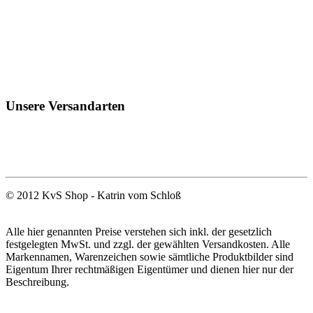
Unsere Versandarten
© 2012 KvS Shop - Katrin vom Schloß
Alle hier genannten Preise verstehen sich inkl. der gesetzlich
festgelegten MwSt. und zzgl. der gewählten Versandkosten. Alle
Markennamen, Warenzeichen sowie sämtliche Produktbilder sind
Eigentum Ihrer rechtmäßigen Eigentümer und dienen hier nur der
Beschreibung.