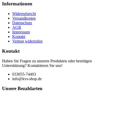
Informationen
Widerrufsrecht
Versandkosten
Datenschutz
AGB
Impressum
Kontakt
Vertrag widerrufen
Kontakt
Haben Sie Fragen zu unseren Produkten oder benötigen
Unterstützung? Kontaktieren Sie uns!
033055-74403
info@kvs-shop.de
Unsere Bezahlarten