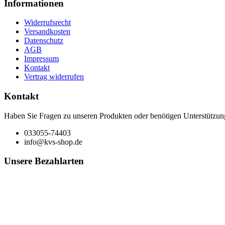
Informationen
Widerrufsrecht
Versandkosten
Datenschutz
AGB
Impressum
Kontakt
Vertrag widerrufen
Kontakt
Haben Sie Fragen zu unseren Produkten oder benötigen Unterstützun
033055-74403
info@kvs-shop.de
Unsere Bezahlarten