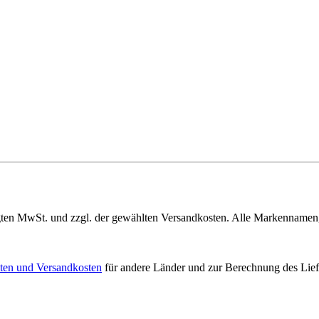
gelegten MwSt. und zzgl. der gewählten Versandkosten. Alle Markenname
iten und Versandkosten
für andere Länder und zur Berechnung des Lief