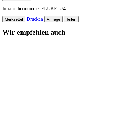
Infrarotthermometer FLUKE 574
Drucken
Merkzettel
Anfrage
Teilen
Wir empfehlen auch