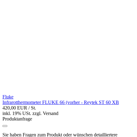
Fluke
Infrarotthermometer FLUKE 66 (vorher - Reytek ST 60 XB
420,00 EUR
/ St.
inkl. 19% USt.
zzgl.
Versand
Produktanfrage
Sie haben Fragen zum Produkt oder wünschen detailliertere