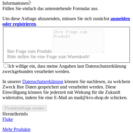
Informationen?
Füllen Sie einfach das untenstehende Formular aus.
Um diese Anfrage abzusenden, müssen Sie sich zunächst
anmelden
oder registrieren
.
Ihre Frage zum Produkt
Bitte stellen Sie eine Frage zum Warenkorb!
Ich willige ein, dass meine Angaben laut Datenschutzerklärung
zweckgebunden verarbeitet werden.
In unserer
Datenschutzerklärung
können Sie nachlesen, zu welchem
Zweck Ihre Daten gespeichert und verarbeitet werden. Diese
Einwilligung können Sie jederzeit mit Wirkung für die Zukunft
widerrufen, indem Sie eine E-Mail an mail@kvs-shop.de schicken.
Produktanfrage senden
Herstellerinfo
Fluke
Mehr Produkte