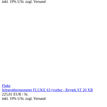
inkl. 19% USt.
zzgl.
Versand
Fluke
Infrarotthermometer FLUKE 63 (vorher - Reytek ST 20 XB
225,01 EUR
/ St.
inkl. 19% USt.
zzgl.
Versand