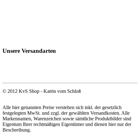
Unsere Versandarten
© 2012 KvS Shop - Katrin vom Schloß
Alle hier genannten Preise verstehen sich inkl. der gesetzlich
festgelegten MwSt. und zzgl. der gewählten Versandkosten. Alle
Markennamen, Warenzeichen sowie sämtliche Produktbilder sind
Eigentum Ihrer rechtmäßigen Eigentümer und dienen hier nur der
Beschreibung.