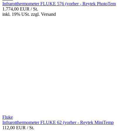
Infrarotthermometer FLUKE 576 (vorher - Reytek PhotoTem
1.774,00 EUR
/ St.
inkl. 19% USt.
zzgl.
Versand
Fluke
Infrarotthermometer FLUKE 62 (vorher - Reytek MiniTemp
112,00 EUR
/ St.