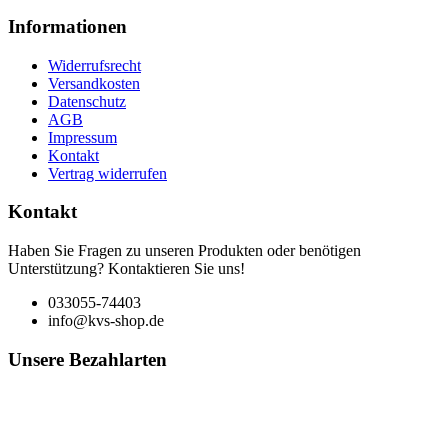
Informationen
Widerrufsrecht
Versandkosten
Datenschutz
AGB
Impressum
Kontakt
Vertrag widerrufen
Kontakt
Haben Sie Fragen zu unseren Produkten oder benötigen
Unterstützung? Kontaktieren Sie uns!
033055-74403
info@kvs-shop.de
Unsere Bezahlarten