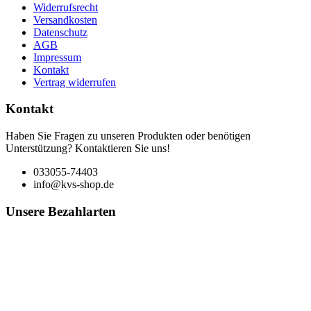
Widerrufsrecht
Versandkosten
Datenschutz
AGB
Impressum
Kontakt
Vertrag widerrufen
Kontakt
Haben Sie Fragen zu unseren Produkten oder benötigen
Unterstützung? Kontaktieren Sie uns!
033055-74403
info@kvs-shop.de
Unsere Bezahlarten