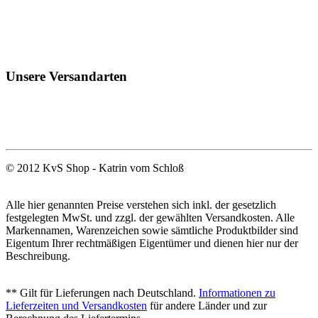
Unsere Versandarten
© 2012 KvS Shop - Katrin vom Schloß
Alle hier genannten Preise verstehen sich inkl. der gesetzlich
festgelegten MwSt. und zzgl. der gewählten Versandkosten. Alle
Markennamen, Warenzeichen sowie sämtliche Produktbilder sind
Eigentum Ihrer rechtmäßigen Eigentümer und dienen hier nur der
Beschreibung.
** Gilt für Lieferungen nach Deutschland.
Informationen zu
Lieferzeiten und Versandkosten
für andere Länder und zur