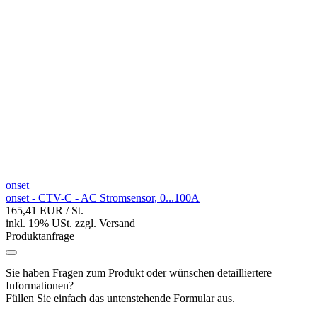
onset
onset - CTV-C - AC Stromsensor, 0...100A
165,41 EUR
/ St.
inkl. 19% USt.
zzgl.
Versand
Produktanfrage
Sie haben Fragen zum Produkt oder wünschen detailliertere
Informationen?
Füllen Sie einfach das untenstehende Formular aus.