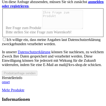
Um diese Anfrage abzusenden, müssen Sie sich zunächst
anmelden
oder registrieren
.
Ihre Frage zum Produkt
Bitte stellen Sie eine Frage zum Warenkorb!
Ich willige ein, dass meine Angaben laut Datenschutzerklärung
zweckgebunden verarbeitet werden.
In unserer
Datenschutzerklärung
können Sie nachlesen, zu welchem
Zweck Ihre Daten gespeichert und verarbeitet werden. Diese
Einwilligung können Sie jederzeit mit Wirkung für die Zukunft
widerrufen, indem Sie eine E-Mail an mail@kvs-shop.de schicken.
Produktanfrage senden
Herstellerinfo
onset
Mehr Produkte
Informationen