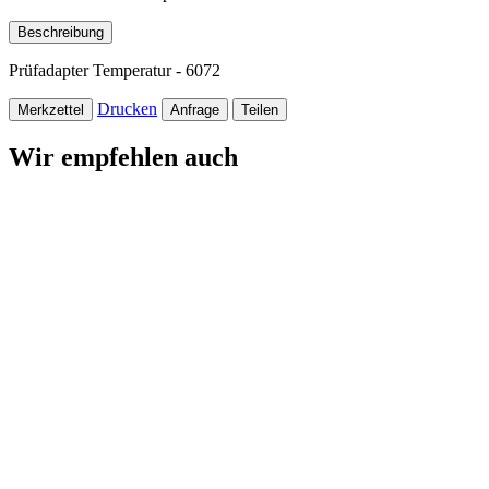
Beschreibung
Prüfadapter Temperatur - 6072
Drucken
Merkzettel
Anfrage
Teilen
Wir empfehlen auch