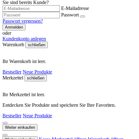
Sie sind bereits Kunde?
E-Mailadresse
Passwort
Passwort vergessen?
Anmelden
oder
Kundenkonto anlegen
Warenkorb
schließen
Ihr Warenkorb ist leer.
Bestseller
Neue Produkte
Merkzettel
schließen
Ihr Merkzettel ist leer.
Entdecken Sie Produkte und speichern Sie Ihre Favoriten.
Bestseller
Neue Produkte
Weiter einkaufen