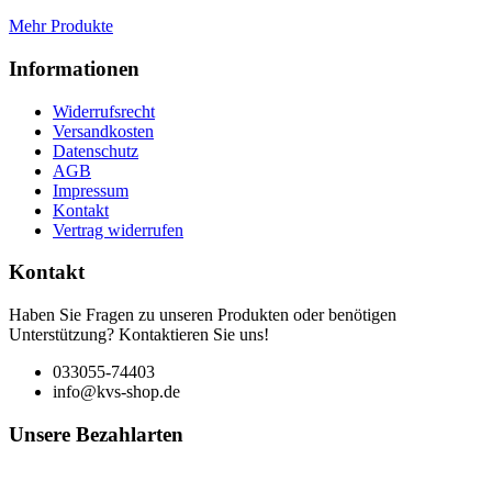
Mehr Produkte
Informationen
Widerrufsrecht
Versandkosten
Datenschutz
AGB
Impressum
Kontakt
Vertrag widerrufen
Kontakt
Haben Sie Fragen zu unseren Produkten oder benötigen
Unterstützung? Kontaktieren Sie uns!
033055-74403
info@kvs-shop.de
Unsere Bezahlarten