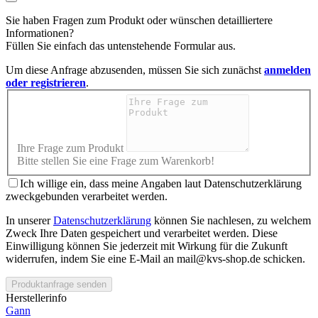
Sie haben Fragen zum Produkt oder wünschen detailliertere
Informationen?
Füllen Sie einfach das untenstehende Formular aus.
Um diese Anfrage abzusenden, müssen Sie sich zunächst
anmelden
oder registrieren
.
Ihre Frage zum Produkt
Bitte stellen Sie eine Frage zum Warenkorb!
Ich willige ein, dass meine Angaben laut Datenschutzerklärung
zweckgebunden verarbeitet werden.
In unserer
Datenschutzerklärung
können Sie nachlesen, zu welchem
Zweck Ihre Daten gespeichert und verarbeitet werden. Diese
Einwilligung können Sie jederzeit mit Wirkung für die Zukunft
widerrufen, indem Sie eine E-Mail an mail@kvs-shop.de schicken.
Produktanfrage senden
Herstellerinfo
Gann