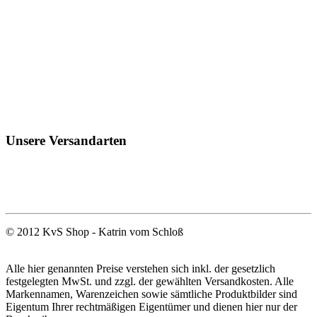
Unsere Versandarten
© 2012 KvS Shop - Katrin vom Schloß
Alle hier genannten Preise verstehen sich inkl. der gesetzlich
festgelegten MwSt. und zzgl. der gewählten Versandkosten. Alle
Markennamen, Warenzeichen sowie sämtliche Produktbilder sind
Eigentum Ihrer rechtmäßigen Eigentümer und dienen hier nur der