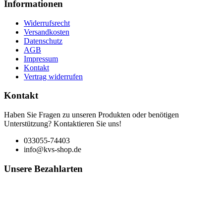
Informationen
Widerrufsrecht
Versandkosten
Datenschutz
AGB
Impressum
Kontakt
Vertrag widerrufen
Kontakt
Haben Sie Fragen zu unseren Produkten oder benötigen
Unterstützung? Kontaktieren Sie uns!
033055-74403
info@kvs-shop.de
Unsere Bezahlarten