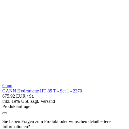
Gann
GANN Hydromette HT 85 T - Set 1 - 2370
675,92 EUR
/ St.
inkl. 19% USt.
zzgl.
Versand
Produktanfrage
Sie haben Fragen zum Produkt oder wünschen detailliertere
Informationen?