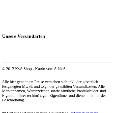
Unsere Versandarten
© 2012 KvS Shop - Katrin vom Schloß
Alle hier genannten Preise verstehen sich inkl. der gesetzlich
festgelegten MwSt. und zzgl. der gewählten Versandkosten. Alle
Markennamen, Warenzeichen sowie sämtliche Produktbilder sind
Eigentum Ihrer rechtmäßigen Eigentümer und dienen hier nur der
Beschreibung.