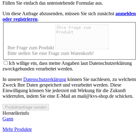
Füllen Sie einfach das untenstehende Formular aus.
Um diese Anfrage abzusenden, müssen Sie sich zunächst
anmelden
oder registrieren
.
Ihre Frage zum Produkt
Bitte stellen Sie eine Frage zum Warenkorb!
Ich willige ein, dass meine Angaben laut Datenschutzerklärung
zweckgebunden verarbeitet werden.
In unserer
Datenschutzerklärung
können Sie nachlesen, zu welchem
Zweck Ihre Daten gespeichert und verarbeitet werden. Diese
Einwilligung können Sie jederzeit mit Wirkung für die Zukunft
widerrufen, indem Sie eine E-Mail an mail@kvs-shop.de schicken.
Produktanfrage senden
Herstellerinfo
Gann
Mehr Produkte