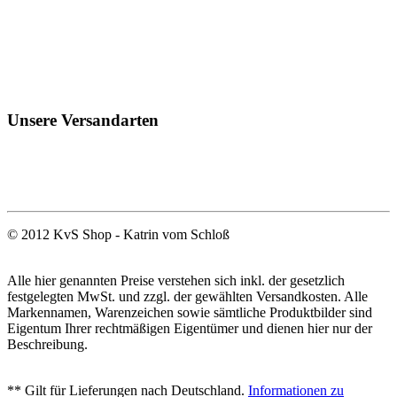
Unsere Versandarten
© 2012 KvS Shop - Katrin vom Schloß
Alle hier genannten Preise verstehen sich inkl. der gesetzlich
festgelegten MwSt. und zzgl. der gewählten Versandkosten. Alle
Markennamen, Warenzeichen sowie sämtliche Produktbilder sind
Eigentum Ihrer rechtmäßigen Eigentümer und dienen hier nur der
Beschreibung.
** Gilt für Lieferungen nach Deutschland.
Informationen zu