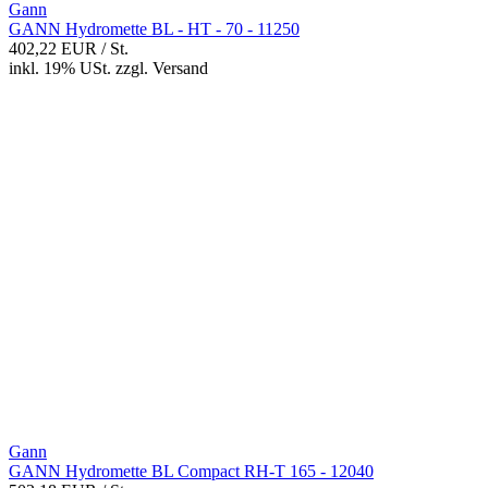
Gann
GANN Hydromette BL - HT - 70 - 11250
402,22 EUR
/ St.
inkl. 19% USt.
zzgl.
Versand
Gann
GANN Hydromette BL Compact RH-T 165 - 12040