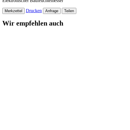
Elektronischer Baufeuchtemesser
Drucken
Merkzettel
Anfrage
Teilen
Wir empfehlen auch