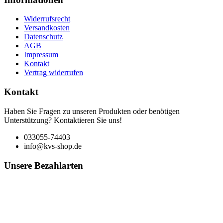
Widerrufsrecht
Versandkosten
Datenschutz
AGB
Impressum
Kontakt
Vertrag widerrufen
Kontakt
Haben Sie Fragen zu unseren Produkten oder benötigen
Unterstützung? Kontaktieren Sie uns!
033055-74403
info@kvs-shop.de
Unsere Bezahlarten