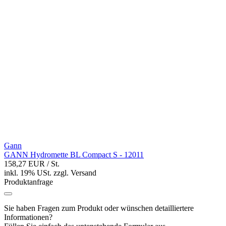
Gann
GANN Hydromette BL Compact S - 12011
158,27 EUR
/ St.
inkl. 19% USt.
zzgl.
Versand
Produktanfrage
Sie haben Fragen zum Produkt oder wünschen detailliertere
Informationen?