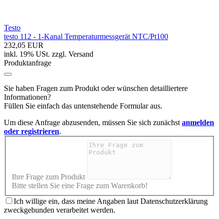
Testo
testo 112 - 1-Kanal Temperaturmessgerät NTC/Pt100
232,05 EUR
inkl. 19% USt.
zzgl.
Versand
Produktanfrage
Sie haben Fragen zum Produkt oder wünschen detailliertere
Informationen?
Füllen Sie einfach das untenstehende Formular aus.
Um diese Anfrage abzusenden, müssen Sie sich zunächst
anmelden
oder registrieren
.
Ihre Frage zum Produkt
Bitte stellen Sie eine Frage zum Warenkorb!
Ich willige ein, dass meine Angaben laut Datenschutzerklärung
zweckgebunden verarbeitet werden.