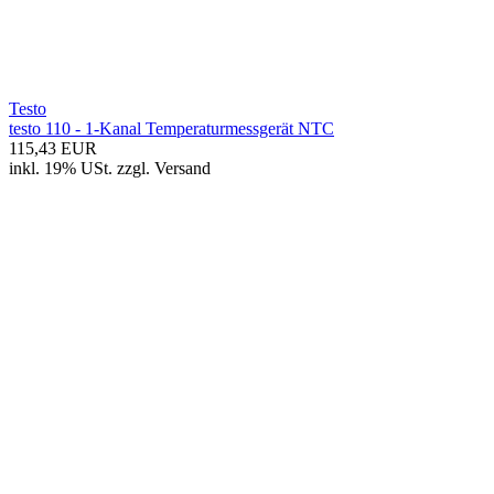
Testo
testo 110 - 1-Kanal Temperaturmessgerät NTC
115,43 EUR
inkl. 19% USt.
zzgl.
Versand