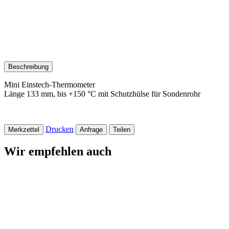
Beschreibung
Mini Einstech-Thermometer
Länge 133 mm, bis +150 °C mit Schutzhülse für Sondenrohr
Drucken
Merkzettel
Anfrage
Teilen
Wir empfehlen auch