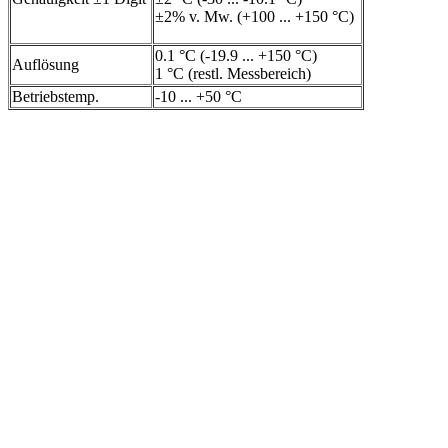
±2% v. Mw. (+100 ... +150 °C)
0.1 °C (-19.9 ... +150 °C)
Auflösung
1 °C (restl. Messbereich)
Betriebstemp.
-10 ... +50 °C