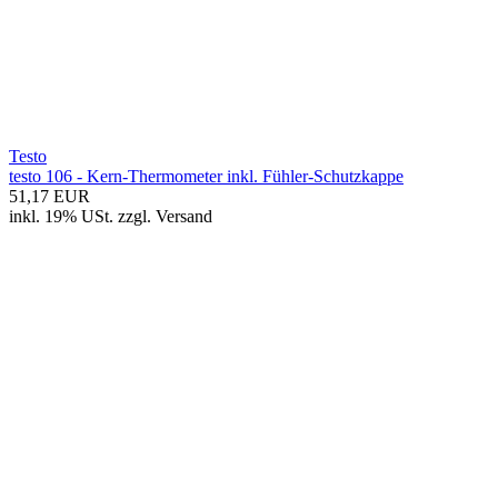
Testo
testo 106 - Kern-Thermometer inkl. Fühler-Schutzkappe
51,17 EUR
inkl. 19% USt.
zzgl.
Versand