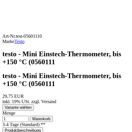
Art-Nr.
test-05601110
Marke
Testo
testo - Mini Einstech-Thermometer, bis
+150 °C (0560111
testo - Mini Einstech-Thermometer, bis
+150 °C (0560111
29,75 EUR
inkl. 19% USt.
zzgl.
Versand
Variante wählen
Menge
Warenkorb
3-4 Tage (Standard) **
Produktbeschreibung