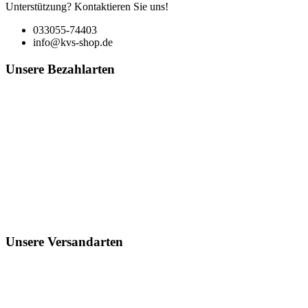
Unterstützung? Kontaktieren Sie uns!
033055-74403
info@kvs-shop.de
Unsere Bezahlarten
Unsere Versandarten