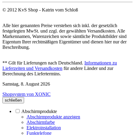
© 2012 KvS Shop - Katrin vom Schloß
Alle hier genannten Preise verstehen sich inkl. der gesetzlich
festgelegten MwSt. und zzgl. der gewählten Versandkosten. Alle
Markennamen, Warenzeichen sowie sämtliche Produktbilder sind
Eigentum Ihrer rechtmäßigen Eigentümer und dienen hier nur der
Beschreibung.
** Gilt für Lieferungen nach Deutschland.
Informationen zu
Lieferzeiten und Versandkosten
für andere Länder und zur
Berechnung des Liefertermins.
Samstag, 8. August 2026
Shopsystem von XONIC
schließen
Abschirmprodukte
Abschirmprodukte anzeigen
Abschirmfarbe
Elektroinstallation
Funktelefone