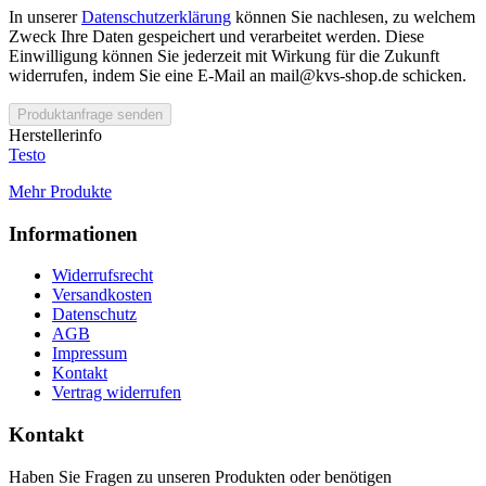
In unserer
Datenschutzerklärung
können Sie nachlesen, zu welchem
Zweck Ihre Daten gespeichert und verarbeitet werden. Diese
Einwilligung können Sie jederzeit mit Wirkung für die Zukunft
widerrufen, indem Sie eine E-Mail an mail@kvs-shop.de schicken.
Produktanfrage senden
Herstellerinfo
Testo
Mehr Produkte
Informationen
Widerrufsrecht
Versandkosten
Datenschutz
AGB
Impressum
Kontakt
Vertrag widerrufen
Kontakt
Haben Sie Fragen zu unseren Produkten oder benötigen